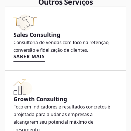
Outros Serviços
Sales Consulting
Consultoria de vendas com foco na retenção,
conversão e fidelização de clientes.
SABER MAIS
Growth Consulting
Foco em indicadores e resultados concretos é
projetada para ajudar as empresas a
alcançarem seu potencial máximo de
crescimento.