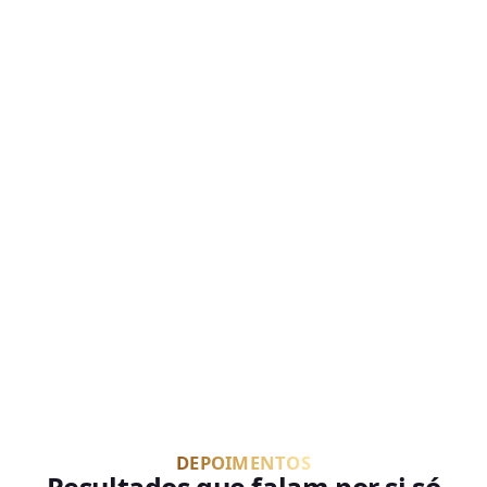
DEPOIMENTOS