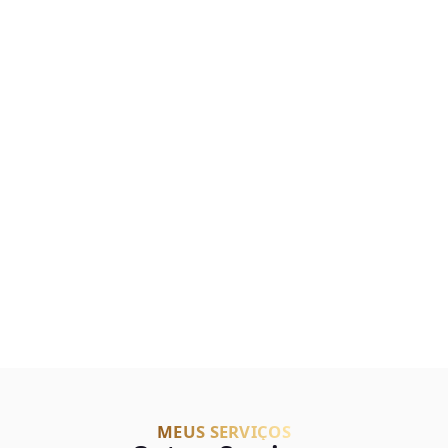
MEUS SERVIÇOS