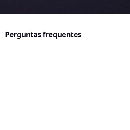
Perguntas frequentes